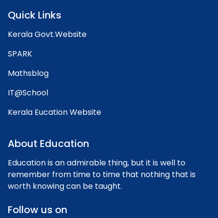
Quick Links
Kerala Govt.Website
SPARK
Mathsblog
IT@School
Kerala Eucation Website
About Education
Education is an admirable thing, but it is well to
remember from time to time that nothing that is
worth knowing can be taught.
Follow us on